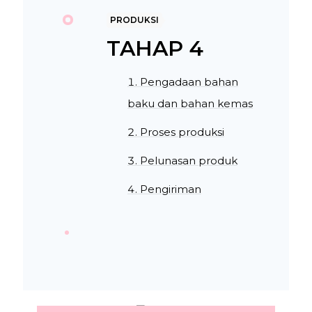
PRODUKSI
TAHAP 4
Pengadaan bahan
baku dan bahan kemas
Proses produksi
Pelunasan produk
Pengiriman