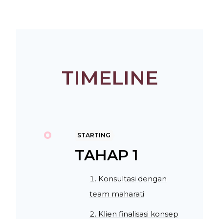
TIMELINE
STARTING
TAHAP 1
Konsultasi dengan
team maharati
Klien finalisasi konsep