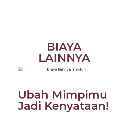
BIAYA
LAINNYA
Ubah Mimpimu
Jadi Kenyataan!