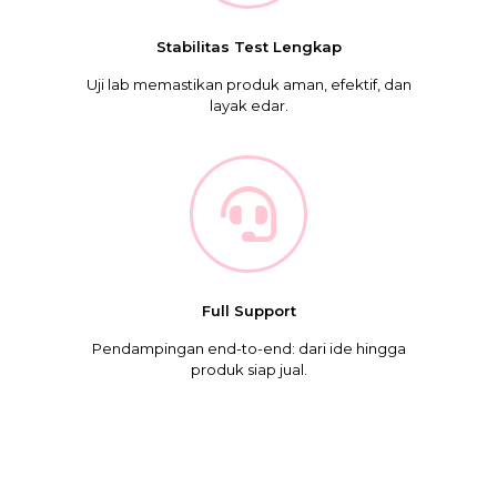
Stabilitas Test Lengkap
Uji lab memastikan produk aman, efektif, dan
layak edar.
Full Support
Pendampingan end-to-end: dari ide hingga
produk siap jual.