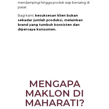
mendampingi hingga produk siap bersaing di
pasar.
Bagi kami,
kesuksesan klien bukan
sekadar jumlah produksi, melainkan
brand yang tumbuh konsisten dan
dipercaya konsumen.
MENGAPA
MAKLON DI
MAHARATI?