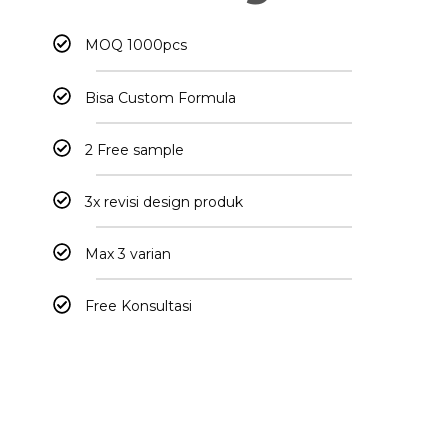
MOQ 1000pcs
Bisa Custom Formula
2 Free sample
3x revisi design produk
Max 3 varian
Free Konsultasi