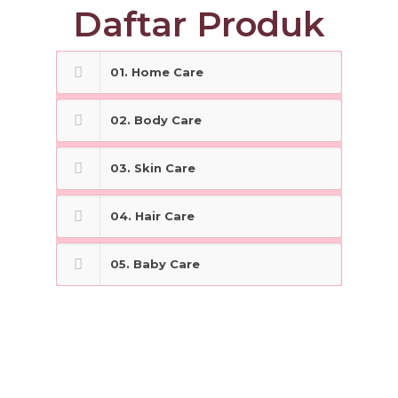
Daftar Produk
01. Home Care
02. Body Care
03. Skin Care
04. Hair Care
05. Baby Care