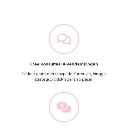
Free Konsultasi & Pendampingan
Diskusi gratis dari tahap ide, formulasi, hingga
strategi produk agar siap pasar.