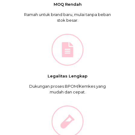
MOQ Rendah
Ramah untuk brand baru, mulai tanpa beban
stok besar.
Legalitas Lengkap
Dukungan proses BPOM/Kemkes yang
mudah dan cepat.