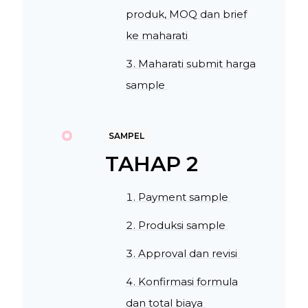
produk, MOQ dan brief
ke maharati
Maharati submit harga
sample
SAMPEL
TAHAP 2
Payment sample
Produksi sample
Approval dan revisi
Konfirmasi formula
dan total biaya